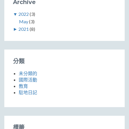
Archive
▼
2022
(3)
May
(3)
►
2021
(8)
分類
未分類的
國際活動
教育
駐地日記
標籤