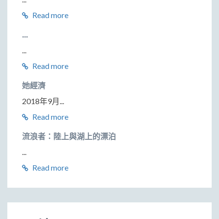
Read more
...
...
Read more
她經濟
2018年9月...
Read more
流浪者：陸上與湖上的漂泊
...
Read more