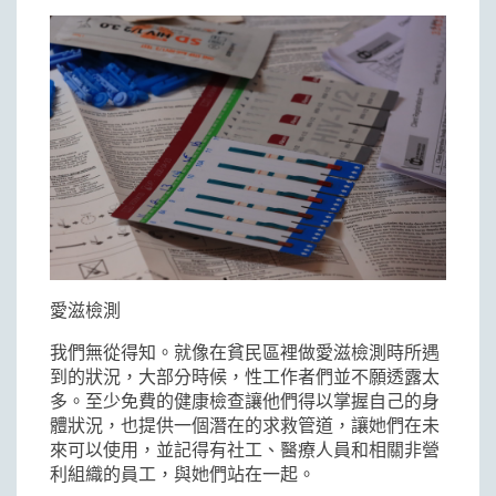
愛滋檢測
我們無從得知。就像在貧民區裡做愛滋檢測時所遇
到的狀況，大部分時候，性工作者們並不願透露太
多。至少免費的健康檢查讓他們得以掌握自己的身
體狀況，也提供一個潛在的求救管道，讓她們在未
來可以使用，並記得有社工、醫療人員和相關非營
利組織的員工，與她們站在一起。