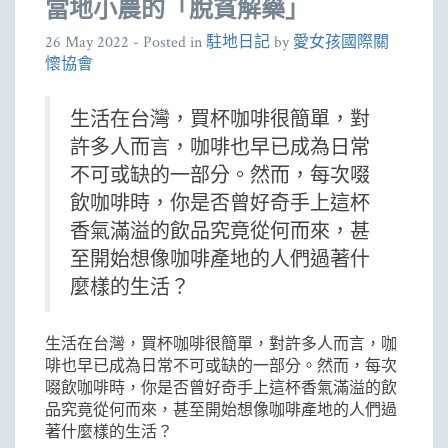
當地小農的「脫貧解藥」
26 May 2022
- Posted in
駐地日記
by
愛女孩國際關
懷協會
生活在台灣，買杯咖啡很簡單，對
許多人而言，咖啡也早已成為日常
不可或缺的一部分。然而，每次啜
飲咖啡時，你是否曾好奇手上這杯
香氣滿溢的飲品究竟從何而來，甚
至開始想像咖啡產地的人們過著什
麼樣的生活？
生活在台灣，買杯咖啡很簡單，對許多人而言，咖
啡也早已成為日常不可或缺的一部分。然而，每次
啜飲咖啡時，你是否曾好奇手上這杯香氣滿溢的飲
品究竟從何而來，甚至開始想像咖啡產地的人們過
著什麼樣的生活？