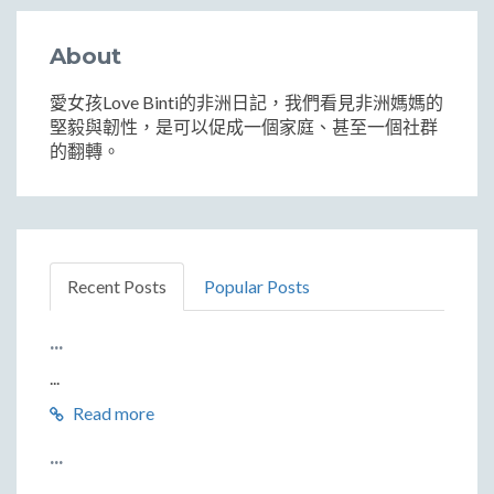
About
愛女孩Love Binti的非洲日記，我們看見非洲媽媽的
堅毅與韌性，是可以促成一個家庭、甚至一個社群
的翻轉。
Recent Posts
Popular Posts
...
...
Read more
...
...